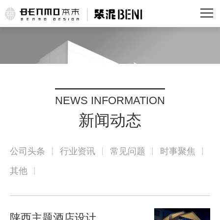
NEWS INFORMATION
新闻动态
公司头条
行业资讯
常见问题
时事聚焦
其他
陕西主题酒店设计