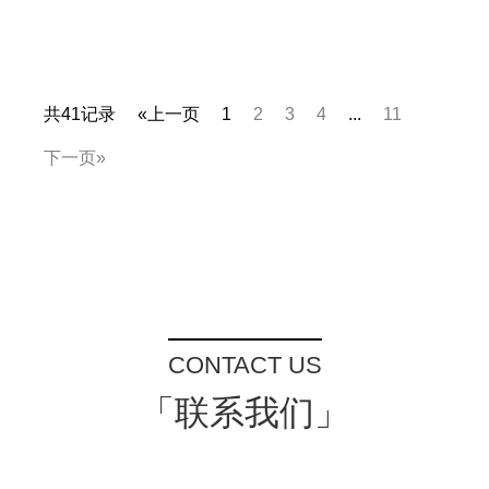
共41记录
«上一页
1
2
3
4
...
11
下一页»
CONTACT US
「联系我们」