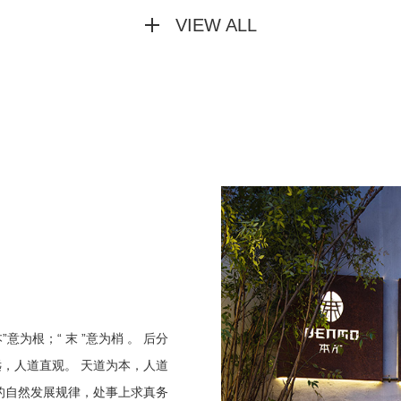
VIEW ALL
为根；“ 末 ”意为梢 。 后分
，人道直观。 天道为本，人道
的自然发展规律，处事上求真务