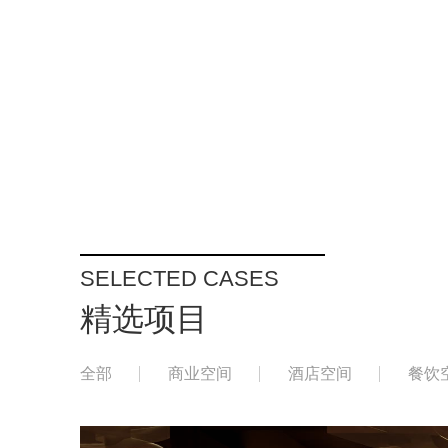
SELECTED CASES
精选项目
全部
商业空间
酒店空间
餐饮