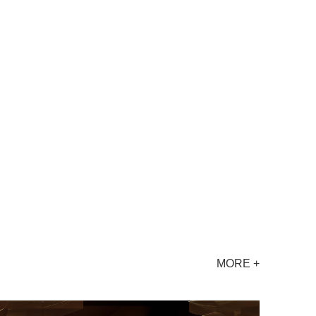
MORE +