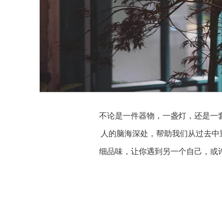
不论是一件器物，一盏灯，还是一
人的脑海深处，帮助我们从过去中
细品味，让你遇到另一个自己，或