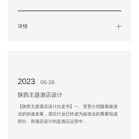
详情
2023
06-26
陕西主题酒店设计
【陕西主题酒店设计白皮书】一、背景介绍随着旅游
业的快速发展，酒店行业已经成为旅游业的重要组成
部分。而酒店设计则是酒店运营中…