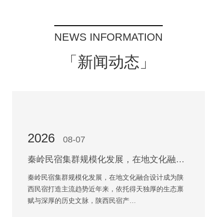
NEWS INFORMATION
「新闻动态」
2026
08-07
秦岭民宿集群规模化发展，在地文化融合设计成为陕西民宿打造主流趋势
秦岭民宿集群规模化发展，在地文化融合设计成为陕
西民宿打造主流趋势近年来，依托得天独厚的生态禀
赋与深厚的历史文脉，陕西民宿产…