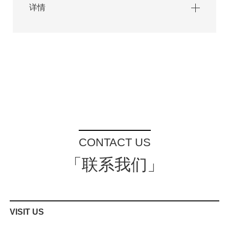
详情
CONTACT US
「联系我们」
VISIT US