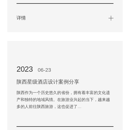
详情
2023
06-23
陕西星级酒店设计案例分享
陕西作为一个历史悠久的省份，拥有着丰富的文化遗
产和独特的地域风情。在旅游业兴起的当下，越来越
多的人前往陕西旅游，这也促进了…