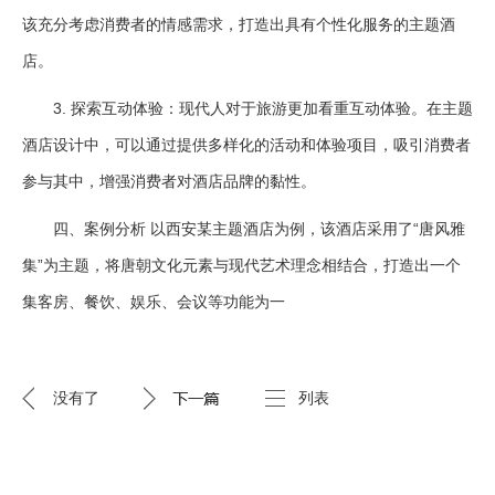
该充分考虑消费者的情感需求，打造出具有个性化服务的主题酒
店。
3. 探索互动体验：现代人对于旅游更加看重互动体验。在主题
酒店设计中，可以通过提供多样化的活动和体验项目，吸引消费者
参与其中，增强消费者对酒店品牌的黏性。
四、案例分析 以西安某主题酒店为例，该酒店采用了“唐风雅
集”为主题，将唐朝文化元素与现代艺术理念相结合，打造出一个
集客房、餐饮、娱乐、会议等功能为一
没有了
列表