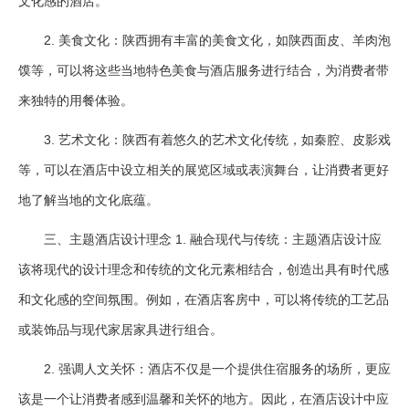
文化感的酒店。
2. 美食文化：陕西拥有丰富的美食文化，如陕西面皮、羊肉泡
馍等，可以将这些当地特色美食与酒店服务进行结合，为消费者带
来独特的用餐体验。
3. 艺术文化：陕西有着悠久的艺术文化传统，如秦腔、皮影戏
等，可以在酒店中设立相关的展览区域或表演舞台，让消费者更好
地了解当地的文化底蕴。
三、主题酒店设计理念 1. 融合现代与传统：主题酒店设计应
该将现代的设计理念和传统的文化元素相结合，创造出具有时代感
和文化感的空间氛围。例如，在酒店客房中，可以将传统的工艺品
或装饰品与现代家居家具进行组合。
2. 强调人文关怀：酒店不仅是一个提供住宿服务的场所，更应
该是一个让消费者感到温馨和关怀的地方。因此，在酒店设计中应