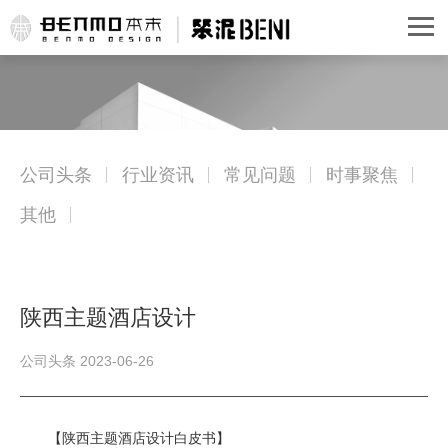
公司头条
行业资讯
常见问题
时事聚焦
其他
陕西主题酒店设计
公司头条 2023-06-26
【陕西主题酒店设计白皮书】