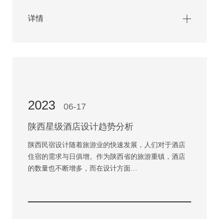
详情
2023
06-17
陕西星级酒店设计趋势分析
陕西民宿设计随着旅游业的快速发展，人们对于酒店
住宿的需求与日俱增。作为陕西省的旅游重镇，酒店
的数量也不断增多，而在设计方面…