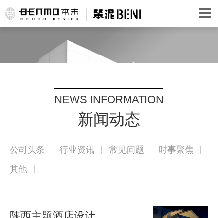
NEWS INFORMATION
新闻动态
公司头条
行业资讯
常见问题
时事聚焦
其他
陕西主题酒店设计