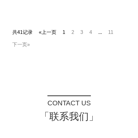
共41记录
«上一页
1
2
3
4
...
11
下一页»
CONTACT US
「联系我们」