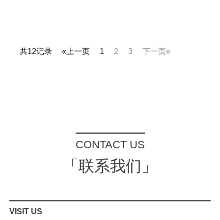
共12记录
«上一页
1
2
3
下一页»
CONTACT US
「联系我们」
VISIT US