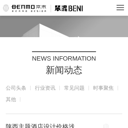
NEWS INFORMATION
新闻动态
公司头条
行业资讯
常见问题
时事聚焦
其他
陕西主题酒店设计价格浅析：成本、风格与市场竞争