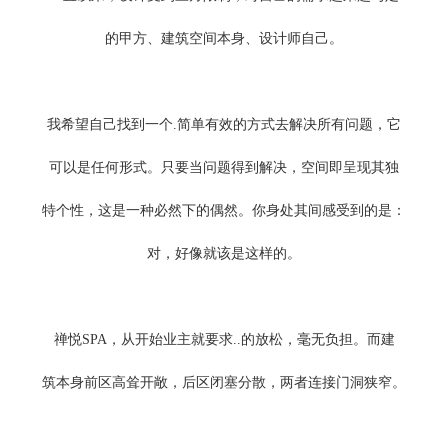
的甲方、建筑空间本身、设计师自己。
我希望自己找到一个.简单有效的方式去解决所有问题，它
可以是任何形式。只要当问题得到解决，空间即呈现其独
特个性，这是一种必然下的偶然。你身处其间感受到的是：
对，好像就该是这样的。
禅悦SPA，从开始业主就要求..的放松，毫无负担。而建
筑本身前区高耸开敞，后区闭塞分散，两者连接门洞狭窄。