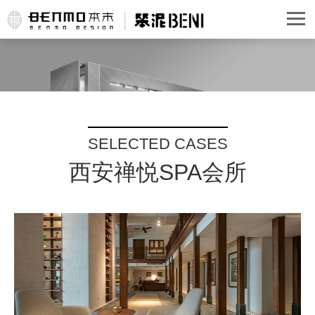
SELECTED CASES
西安禅悦SPA会所