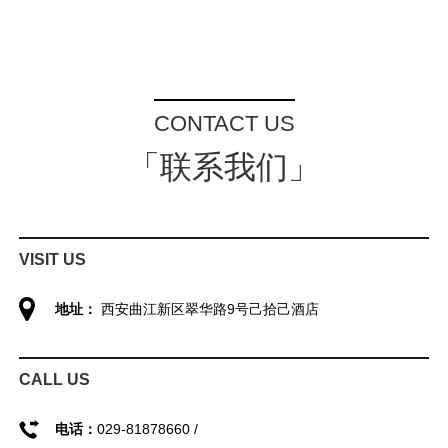
CONTACT US
「联系我们」
VISIT US
地址：
西安曲江新区翠华路9号己拾己酒店
CALL US
电话：
029-81878660 /