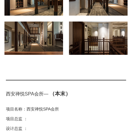
（本末）
西安禅悦SPA会所—
项目名称：西安禅悦SPA会所
项目总监 ：
设计总监 ：