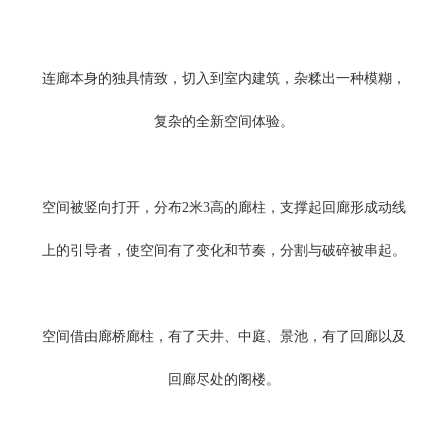
连廊本身的独具情致，切入到室内建筑，杂糅出一种模糊，
复杂的全新空间体验。
空间被竖向打开，分布2米3高的廊柱，支撑起回廊形成动线
上的引导者，使空间有了变化和节奏，分割与破碎被串起。
空间借由廊桥廊柱，有了天井、中庭、景池，有了回廊以及
回廊尽处的阁楼。