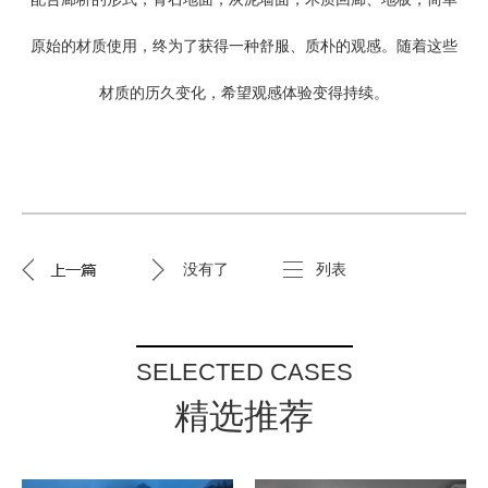
原始的材质使用，终为了获得一种舒服、质朴的观感。随着这些
材质的历久变化，希望观感体验变得持续。
没有了
列表
SELECTED CASES
精选推荐